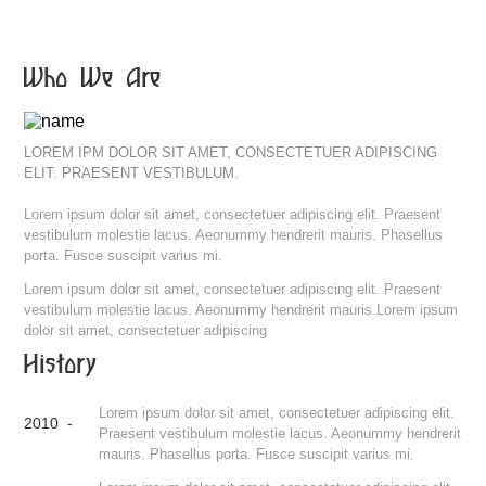
Who We Are
LOREM IPM DOLOR SIT AMET, CONSECTETUER ADIPISCING
ELIT. PRAESENT VESTIBULUM.
Lorem ipsum dolor sit amet, consectetuer adipiscing elit. Praesent
vestibulum molestie lacus. Aeonummy hendrerit mauris. Phasellus
porta. Fusce suscipit varius mi.
Lorem ipsum dolor sit amet, consectetuer adipiscing elit. Praesent
vestibulum molestie lacus. Aeonummy hendrerit mauris.Lorem ipsum
dolor sit amet, consectetuer adipiscing
History
Lorem ipsum dolor sit amet, consectetuer adipiscing elit.
2010 -
Praesent vestibulum molestie lacus. Aeonummy hendrerit
mauris. Phasellus porta. Fusce suscipit varius mi.