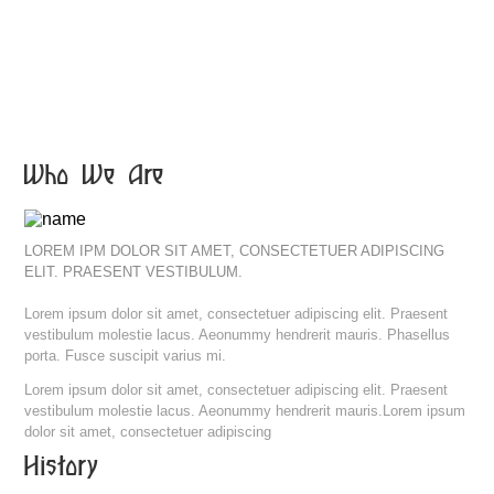
Who We Are
LOREM IPM DOLOR SIT AMET, CONSECTETUER ADIPISCING
ELIT. PRAESENT VESTIBULUM.
Lorem ipsum dolor sit amet, consectetuer adipiscing elit. Praesent
vestibulum molestie lacus. Aeonummy hendrerit mauris. Phasellus
porta. Fusce suscipit varius mi.
Lorem ipsum dolor sit amet, consectetuer adipiscing elit. Praesent
vestibulum molestie lacus. Aeonummy hendrerit mauris.Lorem ipsum
dolor sit amet, consectetuer adipiscing
History