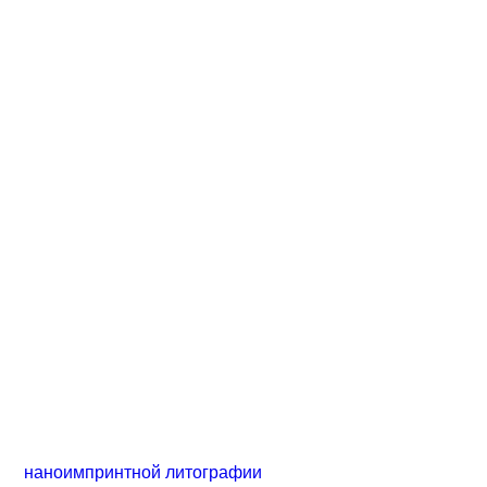
наноимпринтной литографии