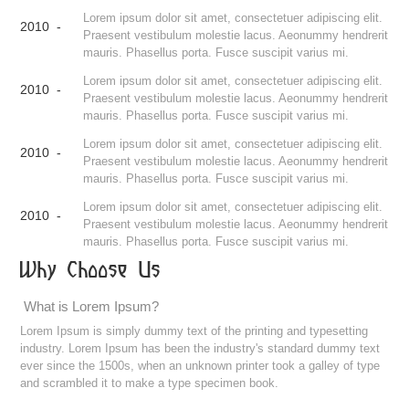
Lorem ipsum dolor sit amet, consectetuer adipiscing elit.
2010 -
Praesent vestibulum molestie lacus. Aeonummy hendrerit
mauris. Phasellus porta. Fusce suscipit varius mi.
Lorem ipsum dolor sit amet, consectetuer adipiscing elit.
2010 -
Praesent vestibulum molestie lacus. Aeonummy hendrerit
mauris. Phasellus porta. Fusce suscipit varius mi.
Lorem ipsum dolor sit amet, consectetuer adipiscing elit.
2010 -
Praesent vestibulum molestie lacus. Aeonummy hendrerit
mauris. Phasellus porta. Fusce suscipit varius mi.
Lorem ipsum dolor sit amet, consectetuer adipiscing elit.
2010 -
Praesent vestibulum molestie lacus. Aeonummy hendrerit
mauris. Phasellus porta. Fusce suscipit varius mi.
Why Choose Us
What is Lorem Ipsum?
Lorem Ipsum is simply dummy text of the printing and typesetting
industry. Lorem Ipsum has been the industry's standard dummy text
ever since the 1500s, when an unknown printer took a galley of type
and scrambled it to make a type specimen book.